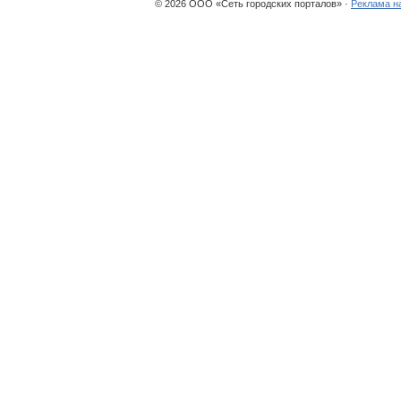
© 2026 ООО «Сеть городских порталов» ·
Реклама н