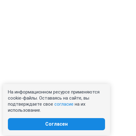
На информационном ресурсе применяются
cookie-файлы. Оставаясь на сайте, вы
подтверждаете свое
согласие
на их
использование.
Согласен